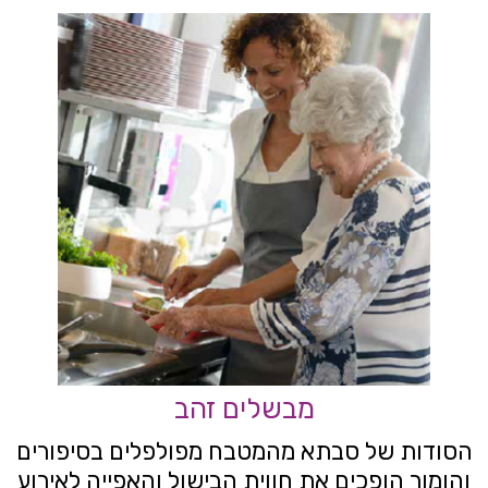
מבשלים זהב
הסודות של סבתא מהמטבח מפולפלים בסיפורים
והומור הופכים את חווית הבישול והאפייה לאירוע