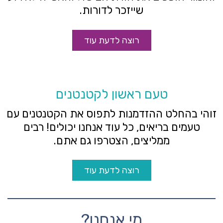
שייזכר לדורות.
רוצה לדעת עוד
טעם ראשון לקטנטנים
זוהי בהחלט ההזדמנות לתפוס את הקטנטנים עם
טעמים בריאים, כל עוד אנחנו יכולים! רבים
ממליצים, הצטרפו גם אתם.
רוצה לדעת עוד
מי אנחנו?