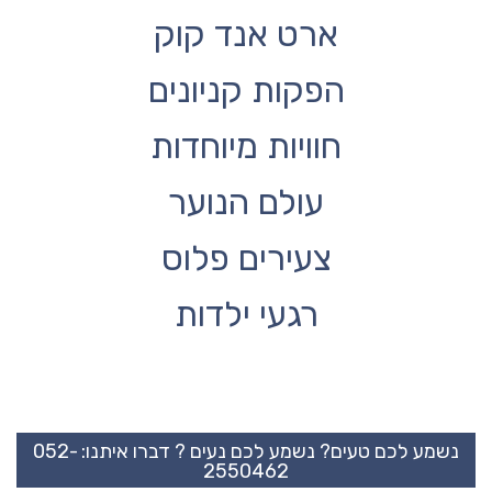
ארט אנד קוק
הפקות קניונים
חוויות מיוחדות
עולם הנוער
צעירים פלוס
רגעי ילדות
נשמע לכם טעים? נשמע לכם נעים ? דברו איתנו:
052-
2550462