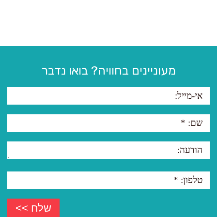
מעוניינים בחוויה? בואו נדבר