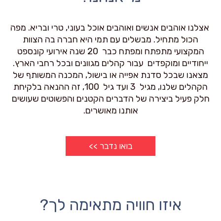
אצלנו אוהבים אנשים ואוהבים אוכל בעוני, טרי ובריא. מפה
הכול מתחיל. מבשלים עם תמי היא חברה בה הצוות
המקצועי מתפתח ומפתח כבר 20 שנה אירועי קונספט
ייחודיים ומוקפדים עבור קהלים מגוונים ובכל רחבי הארץ.
מצאנו שבכל סדנת אפייה או בישול, המכנה המשותף של
הקהלים שלנו, מגיל 3 ועד גיל 100, זה ההנאה בלקיחת
חלק פעיל ביצירה של הדברים הקטנים והפשוטים שעושים
אותנו מאושרים.
בואו נדבר >>
איזו חוויה מתאימה לך?