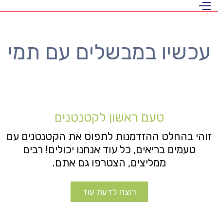
עכשיו במבשלים עם תמי
טעם ראשון לקטנטנים
זוהי בהחלט ההזדמנות לתפוס את הקטנטנים עם
טעמים בריאים, כל עוד אנחנו יכולים! רבים
ממליצים, הצטרפו גם אתם.
רוצה לדעת עוד